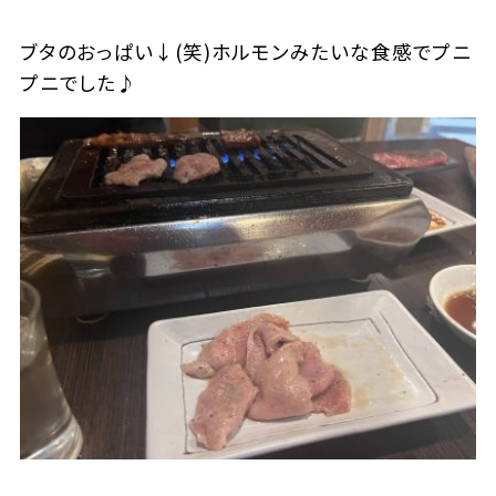
ブタのおっぱい↓(笑)ホルモンみたいな食感でプニ
プニでした♪