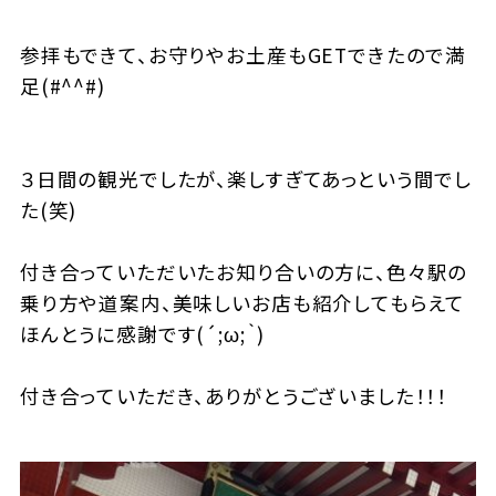
参拝もできて、お守りやお土産もGETできたので満
足(#^^#)
３日間の観光でしたが、楽しすぎてあっという間でし
た(笑)
付き合っていただいたお知り合いの方に、色々駅の
乗り方や道案内、美味しいお店も紹介してもらえて
ほんとうに感謝です(´;ω;｀)
付き合っていただき、ありがとうございました！！！