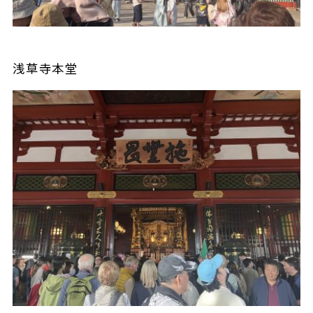
浅草寺本堂