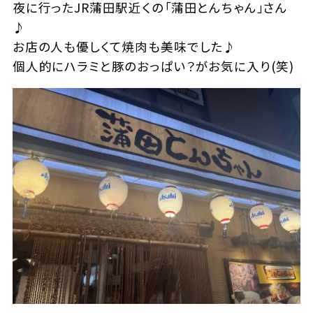
夜に行ったJR蒲田駅近くの「蒲田とんちゃん」さん
♪
お店の人も優しくて焼肉も美味でした♪
個人的にハラミと豚のおっぱい？がお気に入り(笑)