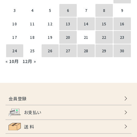
3
4
5
6
7
8
9
10
11
12
13
14
15
16
17
18
19
20
21
22
23
24
25
26
27
28
29
30
« 10月
12月 »
会員登録
お支払い
送 料