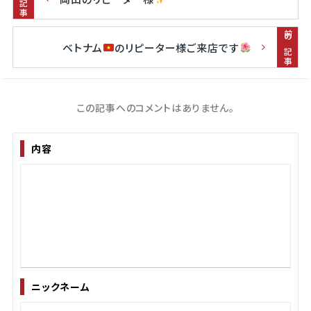
前の記事
ベトナム
のリピーター様ご来店です
この記事へのコメントはありません。
内容
ニックネーム