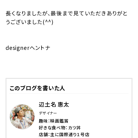
長くなりましたが、最後まで見ていただきありがと
うございました(^^)
designerヘントナ
このブログを書いた人
辺土名 惠太
デザイナー
趣味：映画鑑賞
好きな食べ物：カツ丼
店舗：主に国際通り１号店