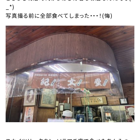
_*)
写真撮る前に全部食べてしまった・・・！(悔)