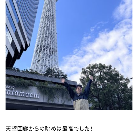
天望回廊からの眺めは最高でした！