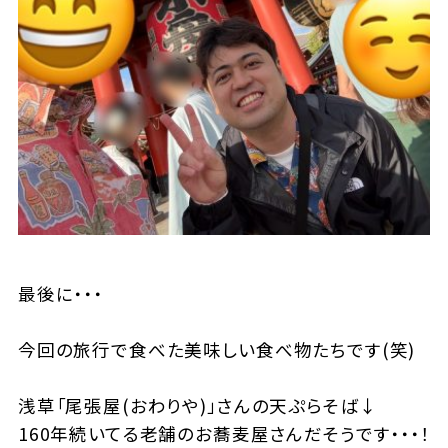
最後に・・・
今回の旅行で食べた美味しい食べ物たちです(笑)
浅草「尾張屋(おわりや)」さんの天ぷらそば↓
160年続いてる老舗のお蕎麦屋さんだそうです・・・！