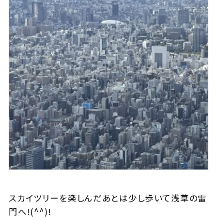
スカイツリーを楽しんだあとは少し歩いて浅草の雷
門へ!(^^)!