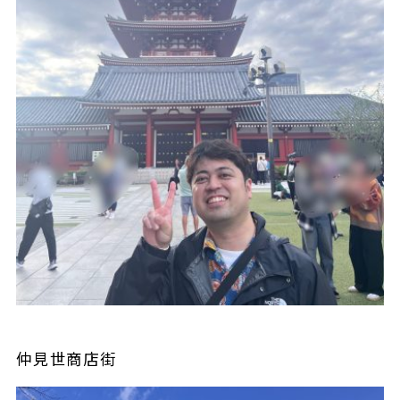
仲見世商店街