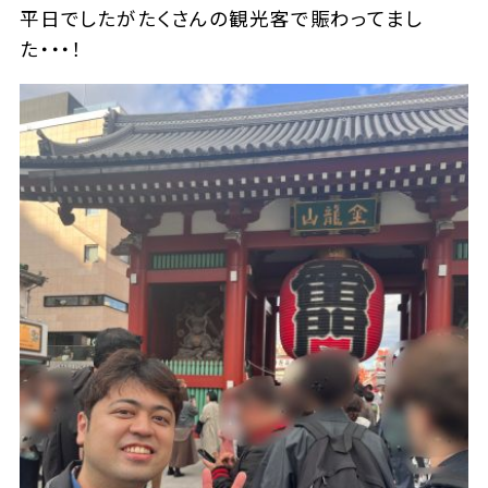
平日でしたがたくさんの観光客で賑わってまし
た・・・！