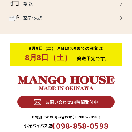
発 送
返品・交換
お問い合わせ24時間受付中
お電話でのお問い合わせ（10:00〜20:00）
098-858-0598
小禄バイパス店