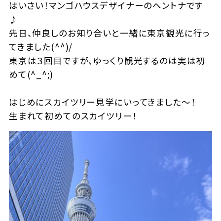
はいさい！マンゴハウスデザイナーのヘントナです
♪
先日、仲良しのお知り合いと一緒に東京観光に行っ
てきました(^^)/
東京は３回目ですが、ゆっくり観光するのは実は初
めて(^_^;)
はじめにスカイツリー見学にいってきました～！
生まれて初めてのスカイツリー！