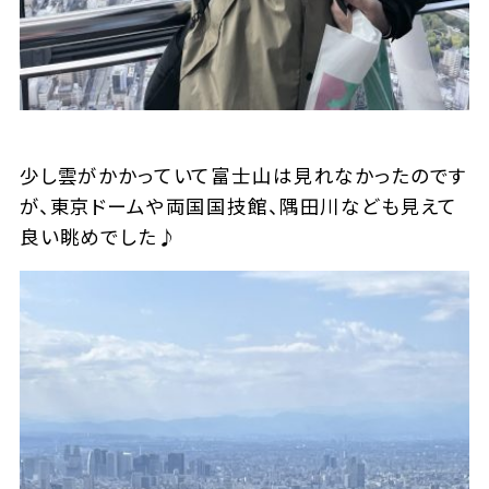
少し雲がかかっていて富士山は見れなかったのです
が、東京ドームや両国国技館、隅田川なども見えて
良い眺めでした♪