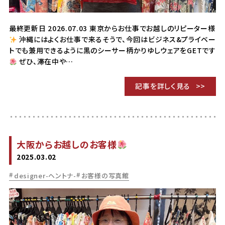
最終更新日 2026.07.03 東京からお仕事でお越しのリピーター様
沖縄にはよくお仕事で来るそうで、今回はビジネス&プライベー
トでも兼用できるように黒のシーサー柄かりゆしウェアをGETです
ぜひ、滞在中や…
記事を詳しく見る
大阪からお越しのお客様
2025.03.02
designer-ヘントナ-
お客様の写真館