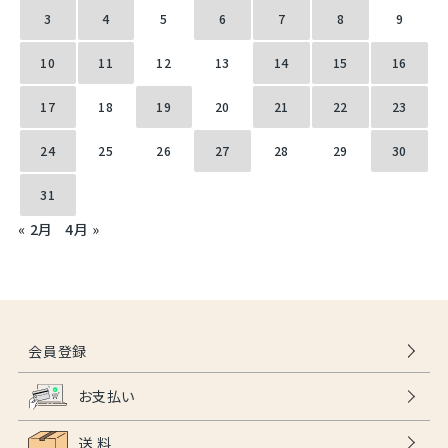
3
4
5
6
7
8
9
10
11
12
13
14
15
16
17
18
19
20
21
22
23
24
25
26
27
28
29
30
31
« 2月
4月 »
会員登録
お支払い
送 料