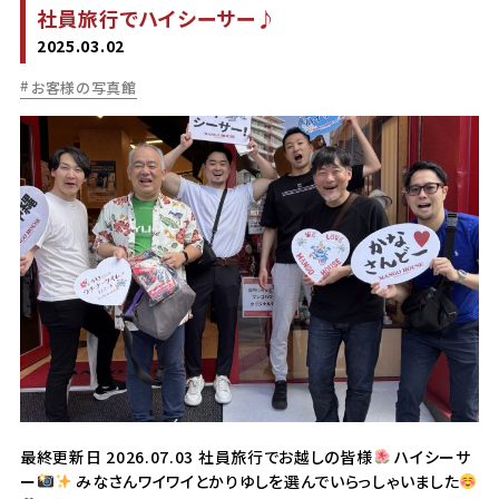
社員旅行でハイシーサー♪
2025.03.02
お客様の写真館
最終更新日 2026.07.03 社員旅行でお越しの皆様
ハイシーサ
ー
みなさんワイワイとかりゆしを選んでいらっしゃいました