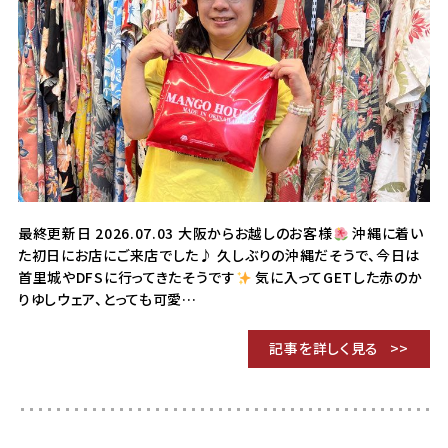
最終更新日 2026.07.03 大阪からお越しのお客様
沖縄に着い
た初日にお店にご来店でした♪ 久しぶりの沖縄だそうで、今日は
首里城やDFSに行ってきたそうです
気に入ってGETした赤のか
りゆしウェア、とっても可愛…
記事を詳しく見る