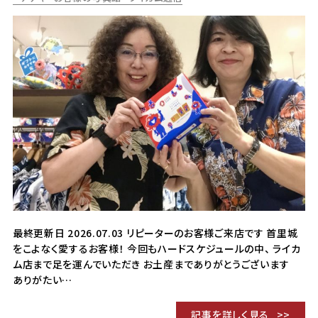
最終更新日 2026.07.03 リピーターのお客様ご来店です 首里城
をこよなく愛するお客様！ 今回もハードスケジュールの中、 ライカ
ム店まで足を運んでいただき お土産までありがとうございます
ありがたい…
記事を詳しく見る