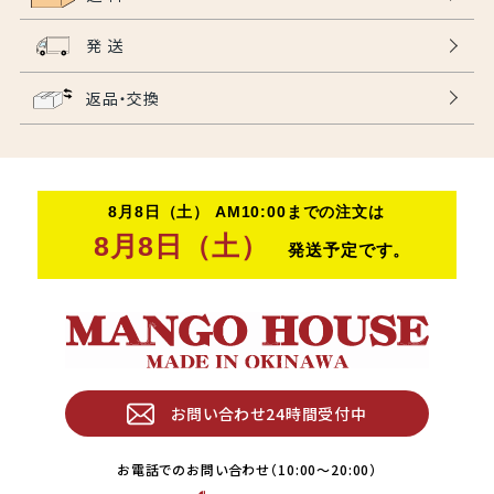
発 送
返品・交換
お問い合わせ24時間受付中
お電話でのお問い合わせ（10:00〜20:00）