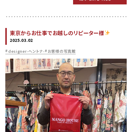
東京からお仕事でお越しのリピーター様
2025.03.02
designer-ヘントナ-
お客様の写真館