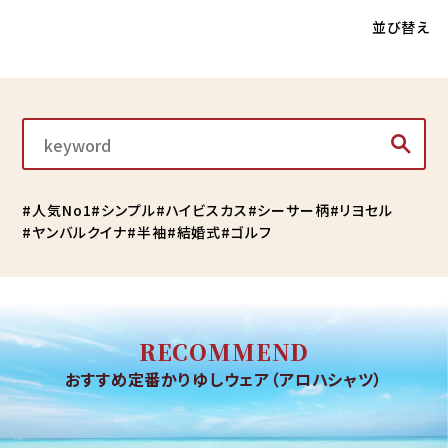
並び替え
人気No1
シンプル
ハイビスカス
シーサー柄
リヨセル
ヤンバルクイナ
半袖
結婚式
ゴルフ
RECOMMEND
おすすめ定番かりゆしウェア（アロハシャツ）