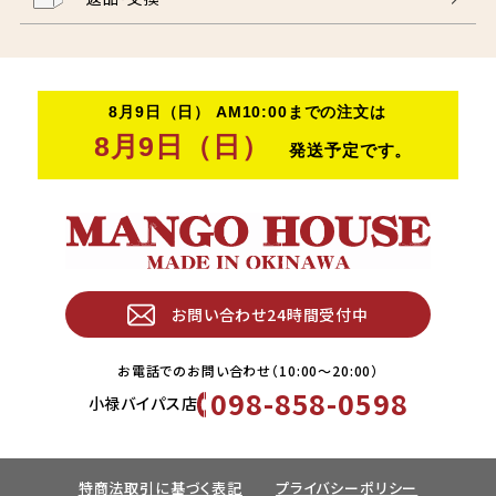
お問い合わせ24時間受付中
お電話でのお問い合わせ（10:00〜20:00）
098-858-0598
小禄バイパス店
特商法取引に基づく表記
プライバシーポリシー