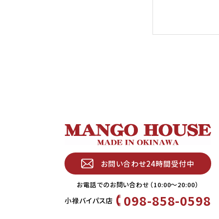
お問い合わせ24時間受付中
お電話でのお問い合わせ（10:00〜20:00）
098-858-0598
小禄バイパス店