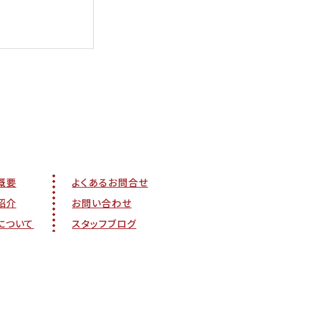
概要
よくあるお問合せ
紹介
お問い合わせ
について
スタッフブログ