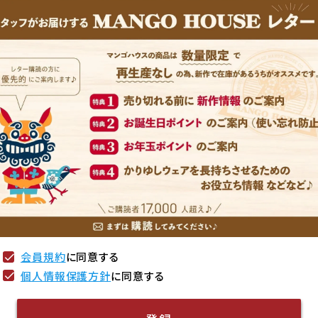
会員規約
に同意する
個人情報保護方針
に同意する