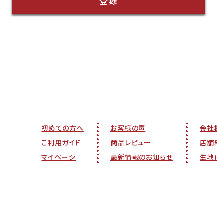
登録
初めての方へ
お客様の声
会社
ご利用ガイド
商品レビュー
店舗
マイページ
最新情報のお知らせ
生地