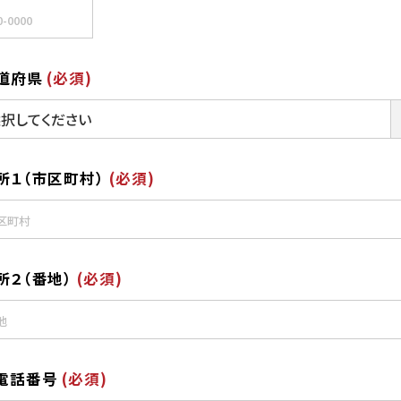
道府県
(必須)
所１（市区町村）
(必須)
所２（番地）
(必須)
電話番号
(必須)