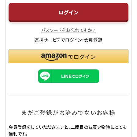
ログイン
パスワードをお忘れですか？
連携サービスでログイン・会員登録
まだご登録がお済みでないお客様
会員登録をしていただきますと、二度目のお買い物時にとても
便利です。