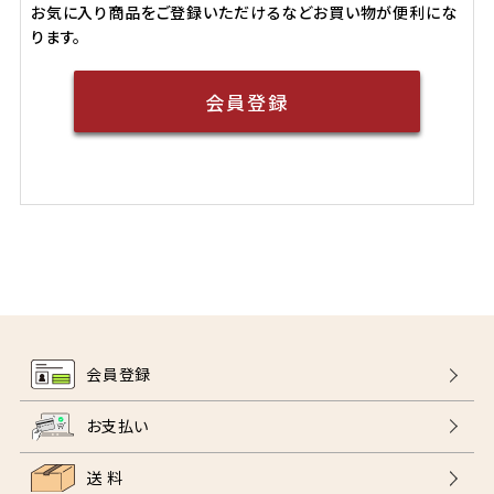
お気に入り商品をご登録いただけるなどお買い物が便利にな
ります。
会員登録
会員登録
お支払い
送 料