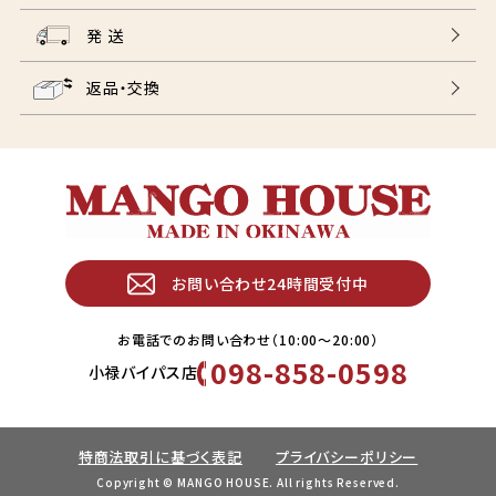
発 送
返品・交換
お問い合わせ24時間受付中
お電話でのお問い合わせ（10:00〜20:00）
098-858-0598
小禄バイパス店
特商法取引に基づく表記
プライバシーポリシー
Copyright © MANGO HOUSE. All rights Reserved.