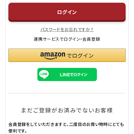
ログイン
パスワードをお忘れですか？
連携サービスでログイン・会員登録
まだご登録がお済みでないお客様
会員登録をしていただきますと、二度目のお買い物時にとても
便利です。