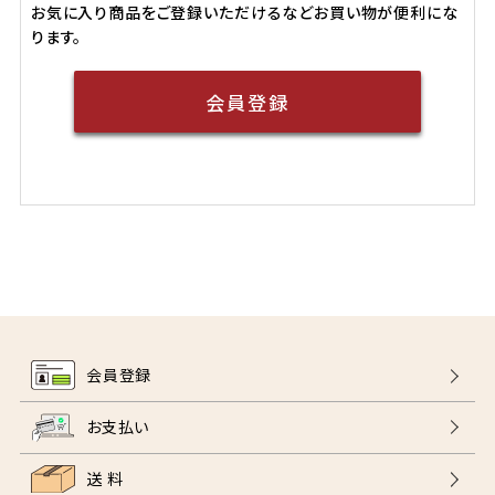
お気に入り商品をご登録いただけるなどお買い物が便利にな
ります。
会員登録
会員登録
お支払い
送 料