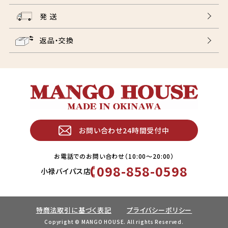
発 送
返品・交換
お問い合わせ24時間受付中
お電話でのお問い合わせ（10:00〜20:00）
098-858-0598
小禄バイパス店
特商法取引に基づく表記
プライバシーポリシー
Copyright © MANGO HOUSE. All rights Reserved.