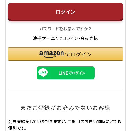
ログイン
パスワードをお忘れですか？
連携サービスでログイン・会員登録
まだご登録がお済みでないお客様
会員登録をしていただきますと、二度目のお買い物時にとても
便利です。