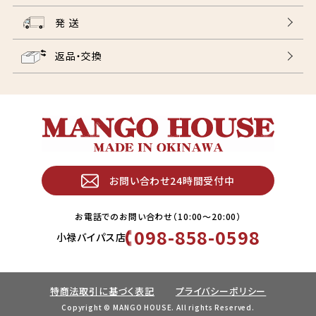
発 送
返品・交換
お問い合わせ24時間受付中
お電話でのお問い合わせ（10:00〜20:00）
098-858-0598
小禄バイパス店
特商法取引に基づく表記
プライバシーポリシー
Copyright © MANGO HOUSE. All rights Reserved.