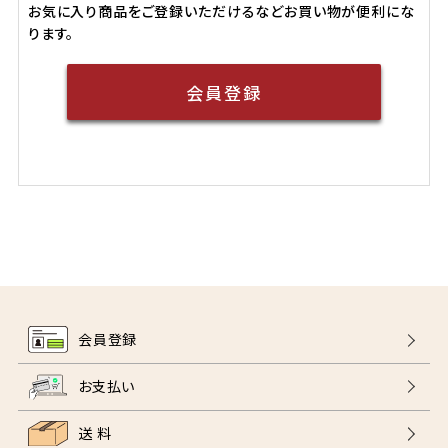
お気に入り商品をご登録いただけるなどお買い物が便利にな
ります。
会員登録
会員登録
お支払い
送 料