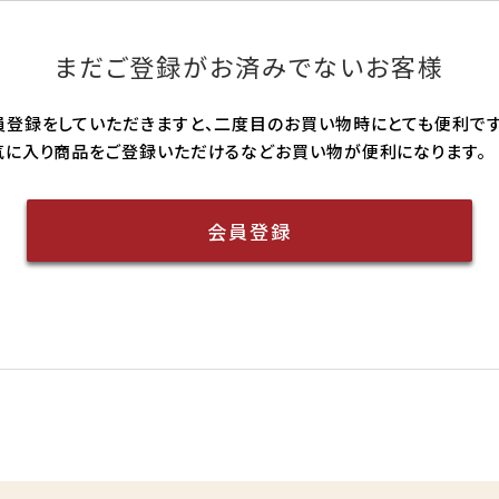
まだご登録がお済みでないお客様
員登録をしていただきますと、二度目のお買い物時にとても便利です
気に入り商品をご登録いただけるなどお買い物が便利になります。
会員登録