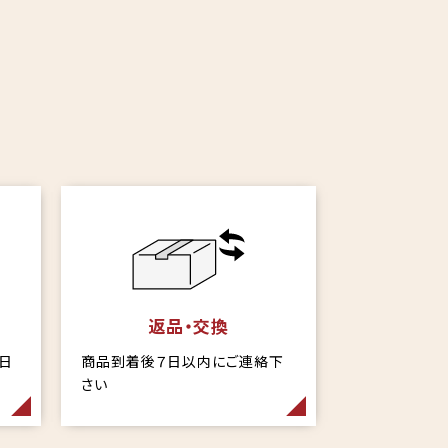
返品・交換
当日
商品到着後７日以内にご連絡下
さい