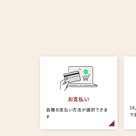
お支払い
1
各種お支払い方法が選択できま
で
す