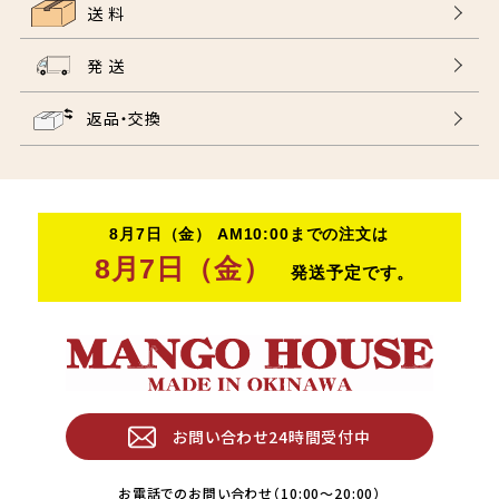
送 料
発 送
返品・交換
お問い合わせ24時間受付中
お電話でのお問い合わせ（10:00〜20:00）