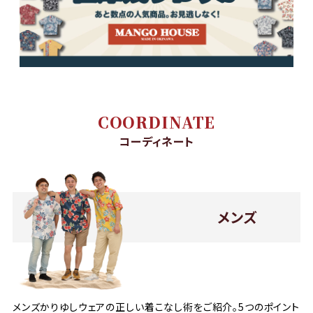
COORDINATE
コーディネート
メンズ
メンズかりゆしウェアの正しい着こなし術をご紹介。5つのポイント