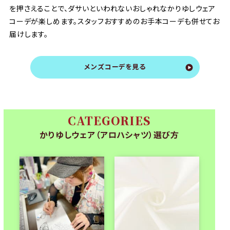
を押さえることで、ダサいといわれないおしゃれなかりゆしウェア
コーデが楽しめます。スタッフおすすめのお手本コーデも併せてお
届けします。
メンズコーデを見る
CATEGORIES
かりゆしウェア（アロハシャツ）選び方