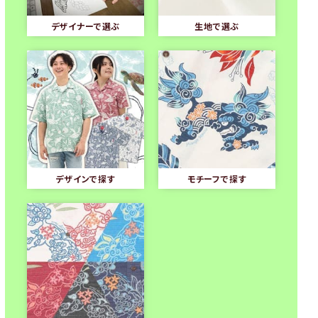
デザイナーで選ぶ
生地で選ぶ
デザインで探す
モチーフで探す