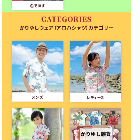
色で探す
CATEGORIES
かりゆしウェア（アロハシャツ）カテゴリー
メンズ
レディース