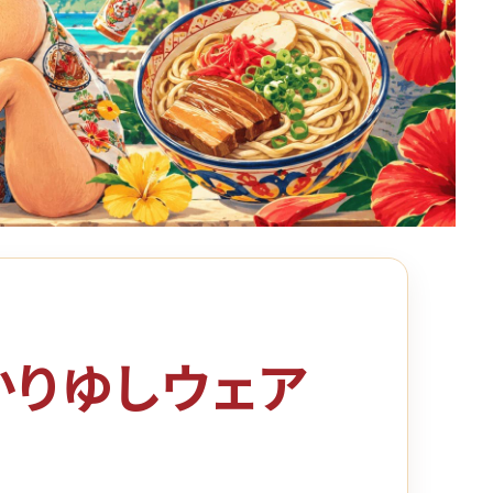
かりゆしウェア