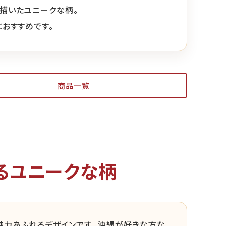
描いたユニークな柄。
におすすめです。
商品一覧
るユニークな柄
力あふれるデザインです。 沖縄が好きな方な