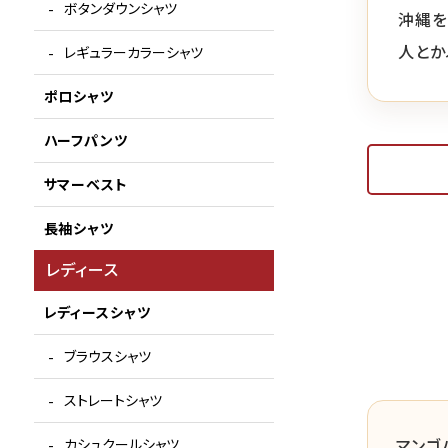
ボタンダウンシャツ
沖縄を
人とか
レギュラーカラーシャツ
ポロシャツ
ハーフパンツ
サマーベスト
長袖シャツ
レディース
レディースシャツ
ブラウスシャツ
ストレートシャツ
マンゴ
カシュクールシャツ