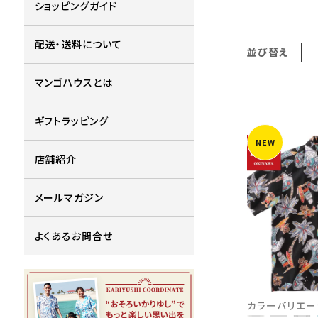
ショッピングガイド
配送・送料について
並び替え
マンゴハウスとは
ギフトラッピング
NEW
店舗紹介
メールマガジン
よくあるお問合せ
カラーバリエー