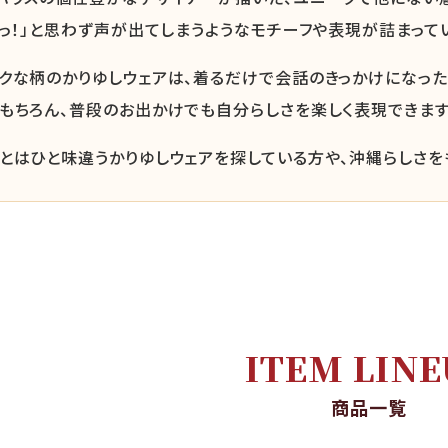
あっ！」と思わず声が出てしまうようなモチーフや表現が詰まって
クな柄のかりゆしウェアは、着るだけで会話のきっかけになった
もちろん、普段のお出かけでも自分らしさを楽しく表現できます
とはひと味違うかりゆしウェアを探している方や、沖縄らしさを
ITEM LINE
商品一覧