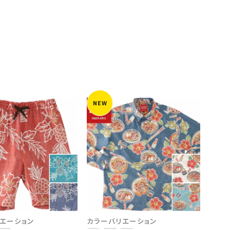
NEW
エーション
カラーバリエーション