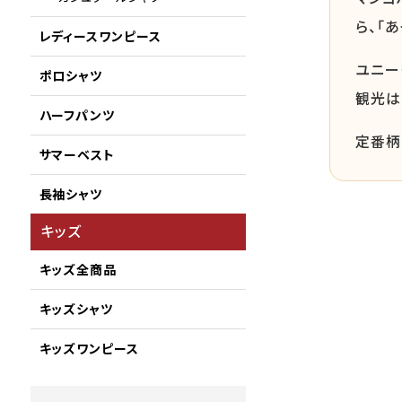
ら、「
レディースワンピース
ユニー
ポロシャツ
観光は
ハーフパンツ
定番柄
サマーベスト
長袖シャツ
キッズ
キッズ全商品
キッズシャツ
キッズワンピース