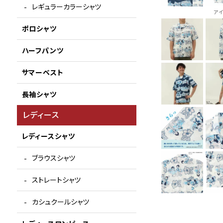
レギュラーカラーシャツ
ア
ポロシャツ
ハーフパンツ
サマーベスト
長袖シャツ
レディース
レディースシャツ
ブラウスシャツ
ストレートシャツ
カシュクールシャツ