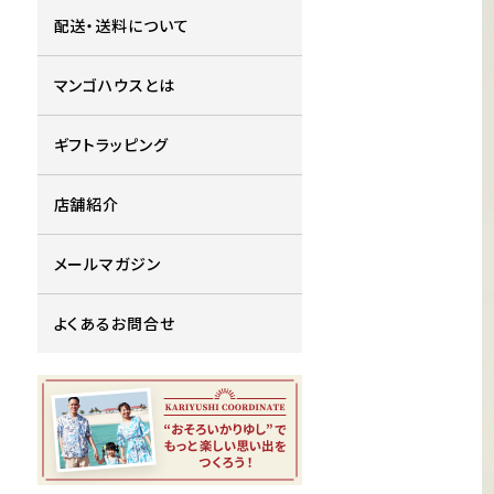
配送・送料について
マンゴハウスとは
ギフトラッピング
店舗紹介
メールマガジン
よくあるお問合せ