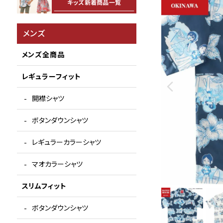
メンズ
メンズ全商品
レギュラーフィット
開襟シャツ
ボタンダウンシャツ
レギュラーカラーシャツ
マオカラーシャツ
スリムフィット
ボタンダウンシャツ