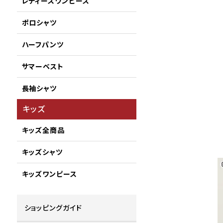
レディースワンピース
ポロシャツ
ハーフパンツ
サマーベスト
長袖シャツ
キッズ
キッズ全商品
キッズシャツ
キッズワンピース
ショッピングガイド