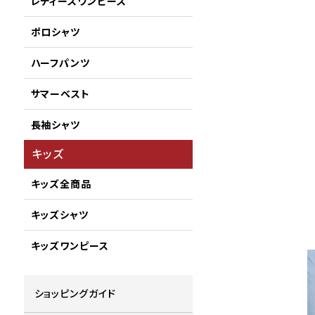
レディースワンピース
ポロシャツ
ハーフパンツ
サマーベスト
長袖シャツ
キッズ
キッズ全商品
キッズシャツ
キッズワンピース
ショッピングガイド