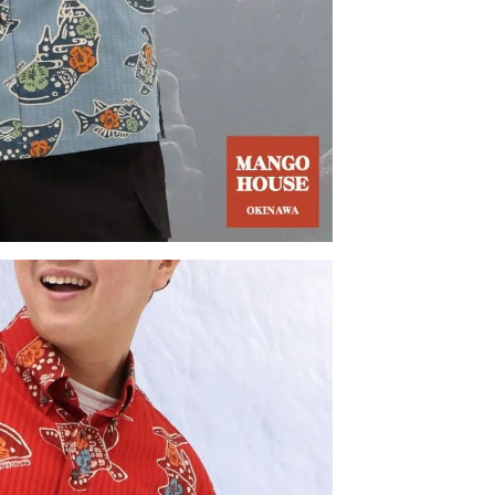
急いでいます。いつ発送されますか？
・土日祝ともに午前10時までのご注文で、当日発送し