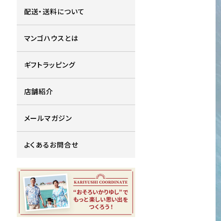
配送・送料について
マンゴハウスとは
ギフトラッピング
店舗紹介
メールマガジン
よくあるお問合せ