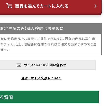
商品を選んでカートに入れる
限定生産
のみ】購入検討はお早めに
、常に新作商品をお客様にご提供できる様に、既存の商品は再生産
おりません。但し、他店舗に在庫があればご注文も出来ますのでご連
いませ。
サイズついてのお問い合わせ
返品・サイズ交換について
ある質問