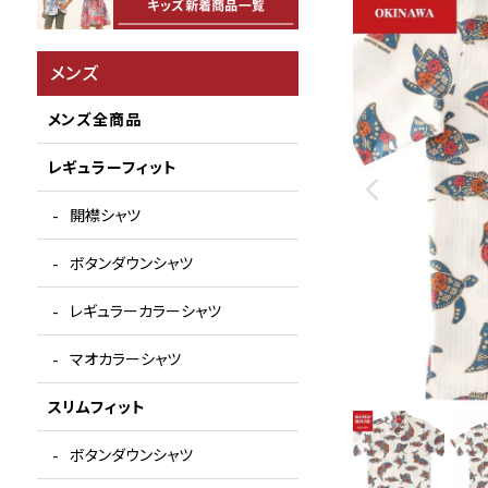
メンズ
メンズ全商品
レギュラーフィット
開襟シャツ
ボタンダウンシャツ
レギュラーカラーシャツ
マオカラーシャツ
スリムフィット
ボタンダウンシャツ