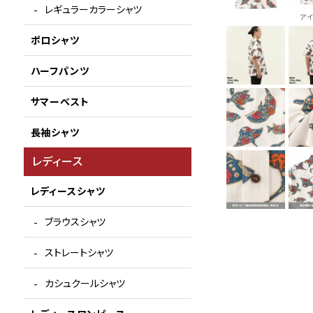
レギュラーカラーシャツ
ア
ポロシャツ
ハーフパンツ
サマーベスト
長袖シャツ
レディース
レディースシャツ
ブラウスシャツ
ストレートシャツ
カシュクールシャツ