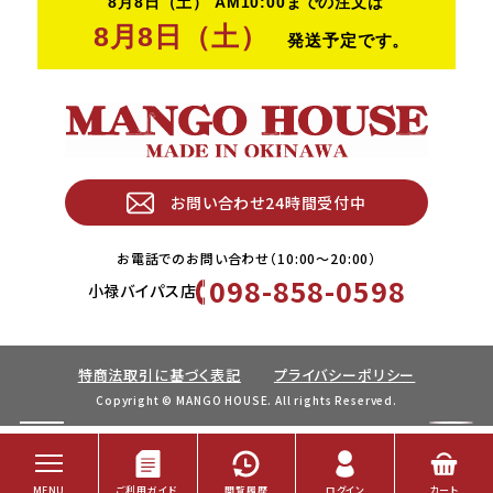
お問い合わせ24時間受付中
お電話でのお問い合わせ（10:00〜20:00）
098-858-0598
小禄バイパス店
特商法取引に基づく表記
プライバシーポリシー
Copyright © MANGO HOUSE. All rights Reserved.