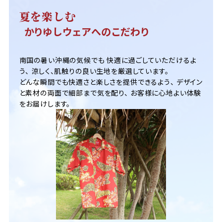
夏を楽しむ
かりゆしウェアへのこだわり
南国の暑い沖縄の気候でも
快適に過ごしていただけるよ
う、
涼しく、肌触りの良い生地を厳選しています。
どんな瞬間でも快適さと楽しさを提供できるよう、
デザイン
と素材の両面で細部まで気を配り、
お客様に心地よい体験
をお届けします。