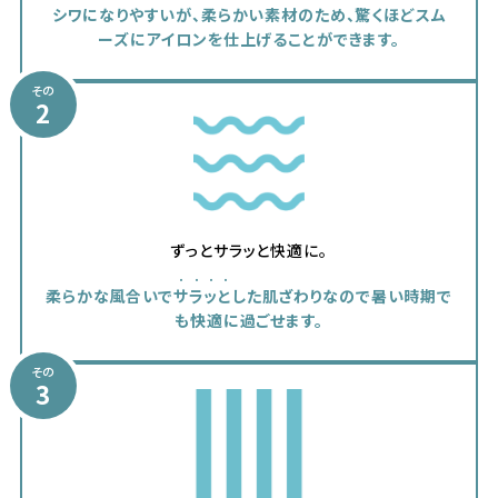
シワになりやすいが、柔らかい素材のため、驚くほどスム
ーズにアイロンを仕上げることができます。
その
2
ずっとサラッと快適に。
柔らかな風合いで
サラッと
した肌ざわりなので暑い時期で
も快適に過ごせます。
その
3