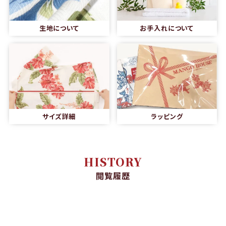
生地について
お手入れについて
サイズ詳細
ラッピング
HISTORY
閲覧履歴