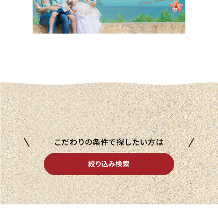
こだわりの条件で探したい方は
絞り込み検索