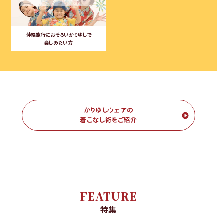
沖縄旅行におそろいかりゆしで
楽しみたい方
かりゆしウェアの
着こなし術をご紹介
FEATURE
特集