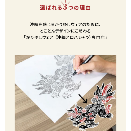
3
選ばれる
つの理由
沖縄を感じるかりゆしウェアのために、
とことんデザインにこだわる
「かりゆしウェア （沖縄アロハシャツ）専門店」