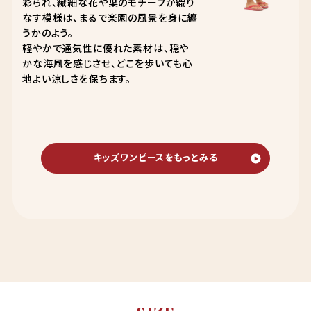
彩られ、繊細な花や葉のモチーフが織り
なす模様は、まるで楽園の風景を身に纏
うかのよう。
軽やかで通気性に優れた素材は、穏や
かな海風を感じさせ、どこを歩いても心
地よい涼しさを保ちます。
キッズワンピースをもっとみる