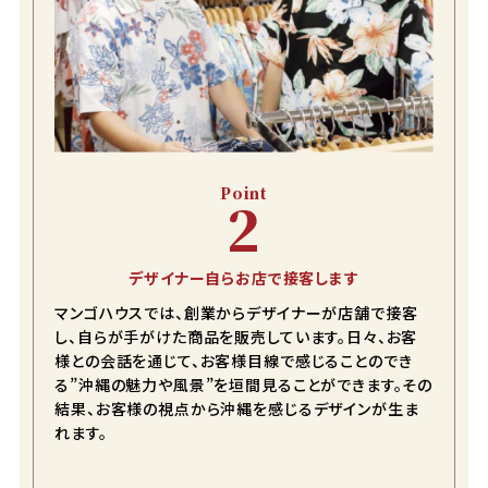
Point
2
デザイナー自らお店で接客します
マンゴハウスでは、創業からデザイナーが店舗で接客
し、自らが手がけた商品を販売しています。日々、お客
様との会話を通じて、お客様目線で感じることのでき
る”沖縄の魅力や風景”を垣間見ることができます。その
結果、お客様の視点から沖縄を感じるデザインが生ま
れます。