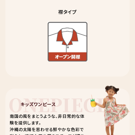
襟タイプ
ONEPIECE
キッズワンピース
南国の風をまとうような、非日常的な体
験を提供します。
沖縄の太陽を思わせる鮮やかな色彩で