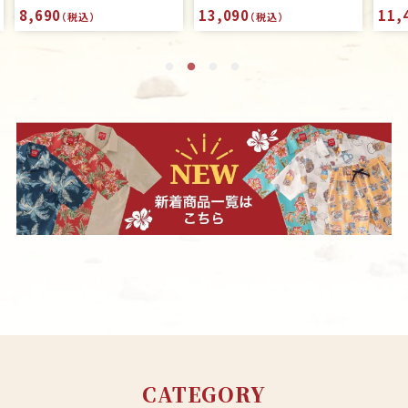
11,440
13,090
9,7
（税込）
（税込）
CATEGORY