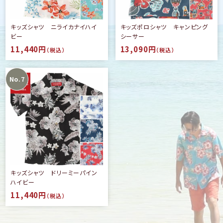
キッズシャツ ニライカナイハイ
キッズポロシャツ キャンピング
ビー
シーサー
11,440円
13,090円
（税込）
（税込）
キッズシャツ ドリーミーパイン
ハイビー
11,440円
（税込）