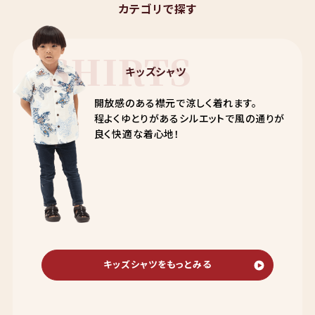
カテゴリで探す
SHIRTS
キッズシャツ
開放感のある襟元で涼しく着れます。
程よくゆとりがあるシルエットで風の通りが
良く快適な着心地！
キッズシャツをもっとみる