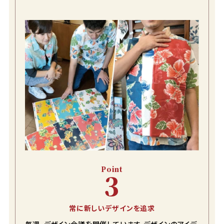
Point
3
常に新しいデザインを追求
毎週、デザイン会議を開催しています。デザインのアイデ