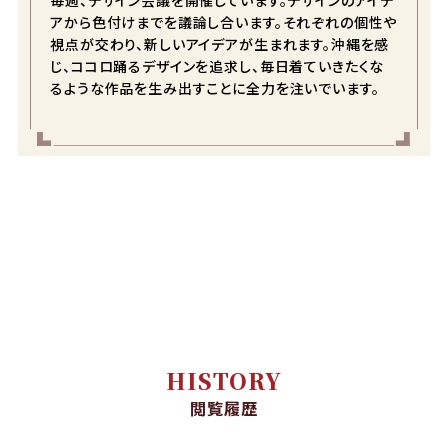
アから色付けまでを議論し合います。それぞれの個性や
視点が交わり、新しいアイデアが生まれます。沖縄を感
じ、ココロ踊るデザインを追求し、毎日着ていきたくな
るような作品を生み出すことに全力を注いでいます。
HISTORY
閲覧履歴