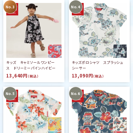
キッズ キャミソールワンピー
キッズポロシャツ スプラッシュ
ス ドリーミーパインハイビー
シーサー
13,640円
13,090円
（税込）
（税込）