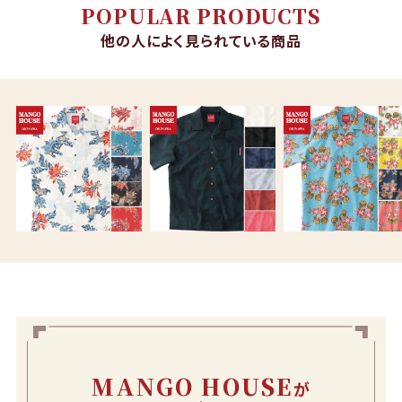
POPULAR PRODUCTS
他の人によく見られている商品
MANGO HOUSE
が