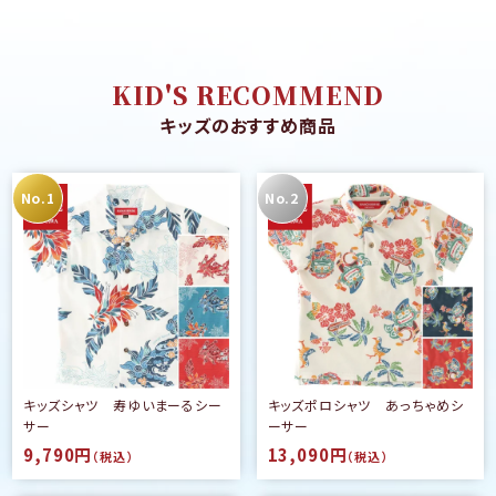
KID'S RECOMMEND
キッズのおすすめ商品
キッズシャツ 寿ゆいまーるシー
キッズポロシャツ あっちゃめシ
サー
ーサー
9,790円
13,090円
（税込）
（税込）