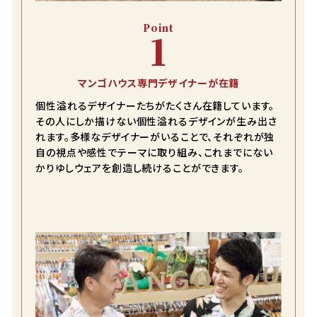
Point
1
マンゴハウス専門デザイナーが在籍
個性溢れるデザイナーたちがたくさん在籍しています。
その人にしか描けない個性溢れるデザインが生み出さ
れます。多様なデザイナーがいることで、それぞれが独
自の視点や感性でテーマに取り組み、これまでにない
かりゆしウェアを創造し続けることができます。