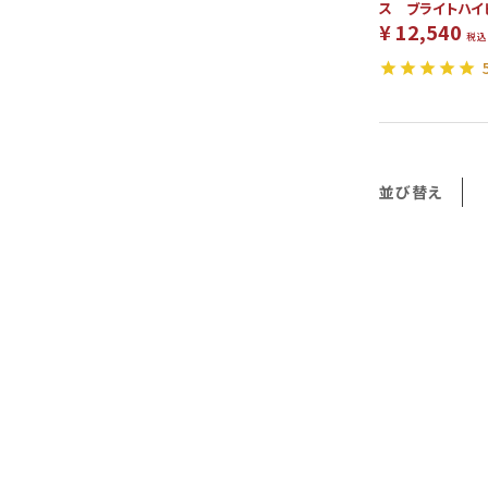
ス ブライトハイ
¥
12,540
税込
並び替え