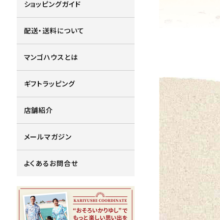
ショッピングガイド
配送・送料について
マンゴハウスとは
ギフトラッピング
店舗紹介
メールマガジン
よくあるお問合せ