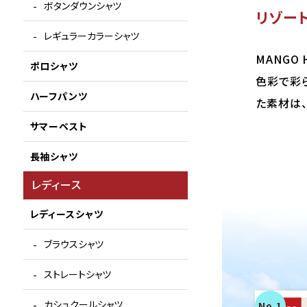
ボタンダウンシャツ
リゾー
レギュラーカラーシャツ
MANGO
ポロシャツ
色彩で彩
ハーフパンツ
た素材は
サマーベスト
長袖シャツ
レディース
レディースシャツ
ブラウスシャツ
ストレートシャツ
カシュクールシャツ