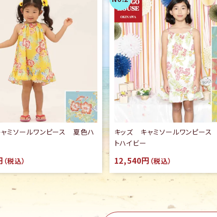
キャミソールワンピース 夏色ハ
キッズ キャミソールワンピース
トハイビー
円
12,540円
（税込）
（税込）