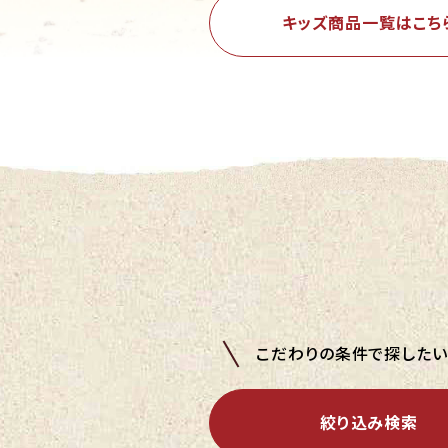
キッズ商品一覧はこち
こだわりの条件で探した
絞り込み検索