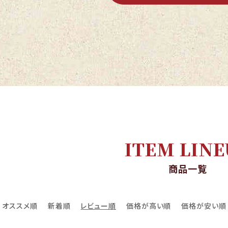
ITEM LINE
商品一覧
オススメ順
新着順
レビュー順
価格が高い順
価格が安い順