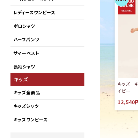
レディースワンピース
ポロシャツ
ハーフパンツ
サマーベスト
長袖シャツ
キッズ
キッズ 
イビー
キッズ全商品
12,540
キッズシャツ
キッズワンピース