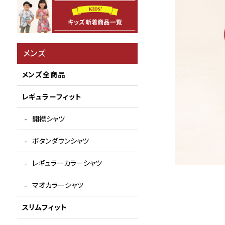
メンズ
メンズ全商品
レギュラーフィット
開襟シャツ
ボタンダウンシャツ
レギュラーカラーシャツ
マオカラーシャツ
スリムフィット