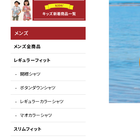
メンズ
メンズ全商品
レギュラーフィット
開襟シャツ
ボタンダウンシャツ
レギュラーカラーシャツ
マオカラーシャツ
スリムフィット