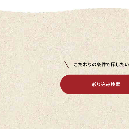
こだわりの条件で探した
絞り込み検索