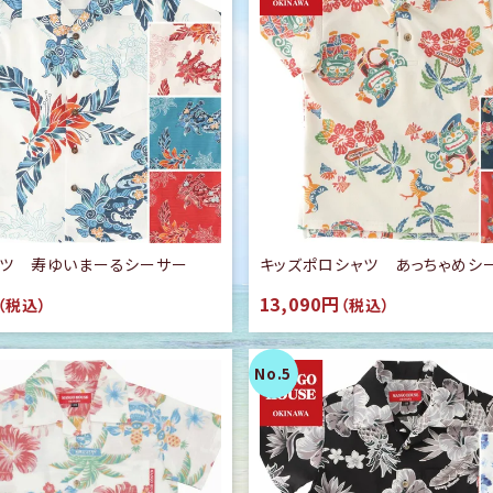
ャツ 寿ゆいまーるシーサー
キッズポロシャツ あっちゃめシ
13,090円
（税込）
（税込）