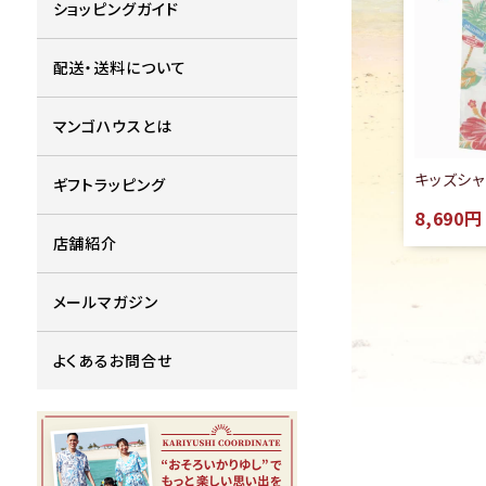
ショッピングガイド
配送・送料について
マンゴハウスとは
キッズシ
ギフトラッピング
8,690円
店舗紹介
メールマガジン
よくあるお問合せ