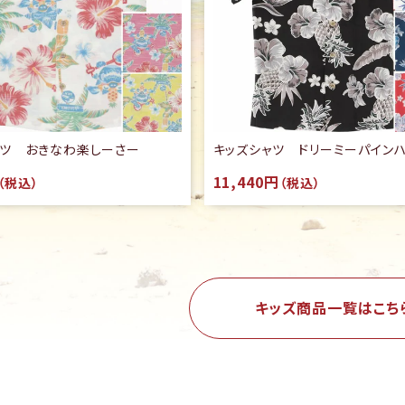
ャツ おきなわ楽しーさー
キッズシャツ ドリーミーパイン
11,440円
（税込）
（税込）
キッズ商品一覧はこち