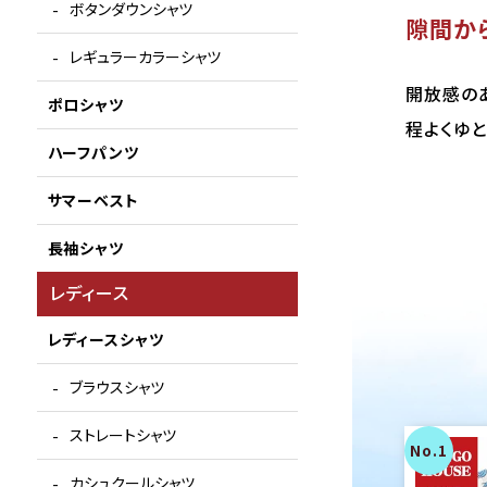
ボタンダウンシャツ
隙間か
レギュラーカラーシャツ
開放感の
ポロシャツ
程よくゆ
ハーフパンツ
サマーベスト
長袖シャツ
レディース
レディースシャツ
ブラウスシャツ
ストレートシャツ
カシュクールシャツ