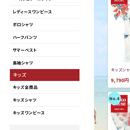
レディースワンピース
ポロシャツ
ハーフパンツ
サマーベスト
長袖シャツ
キッズシ
キッズ
9,790円
キッズ全商品
キッズシャツ
キッズワンピース