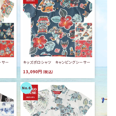
ーサー
キッズポロシャツ キャンピングシーサー
13,090円
（税込）