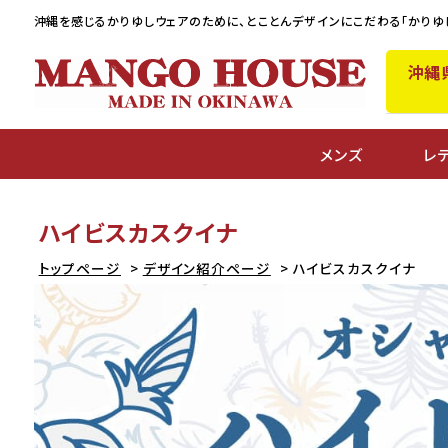
沖縄を感じるかりゆしウェアのために、
とことんデザインにこだわる「かりゆ
沖縄
メンズ
レ
ハイビスカスクイナ
トップページ
デザイン紹介ページ
ハイビスカスクイナ