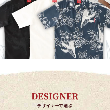
DESIGNER
デザイナーで選ぶ