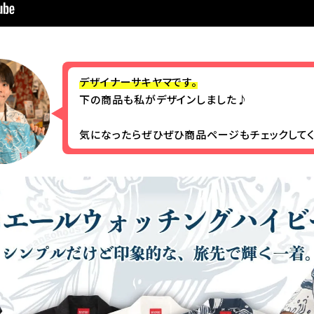
デザイナーサキヤマです。
下の商品も私がデザインしました♪
気になったらぜひぜひ商品ページもチェックしてく