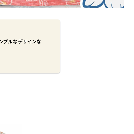
ンプルなデザインな