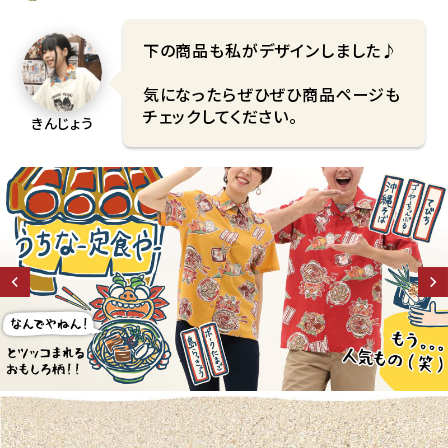
下の商品も私がデザインしました♪
気になったらぜひぜひ商品ページも
チェックしてください。
きんじょう