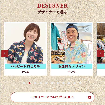
DESIGNER
デザイナーで選ぶ
ハッピートロピカル
個性的なデザイン
ナリエ
イシキ
デザイナーについて詳しく見る