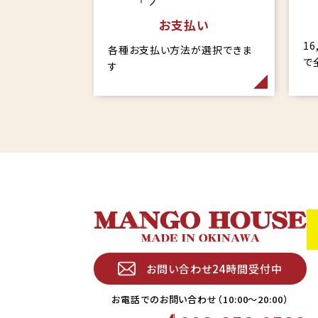
お支払い
1
各種お支払い方法が選択できま
で
す
お問い合わせ24時間受付中
お電話でのお問い合わせ（10:00〜20:00）