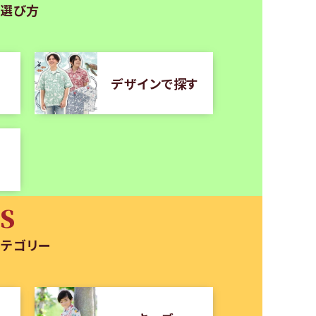
）選び方
デザインで探す
S
カテゴリー