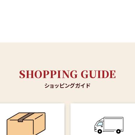
SHOPPING GUIDE
ショッピングガイド