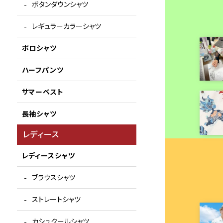
ボタンダウンシャツ
レギュラーカラーシャツ
ポロシャツ
ハーフパンツ
サマーベスト
長袖シャツ
レディース
レディースシャツ
ブラウスシャツ
ストレートシャツ
カシュクールシャツ