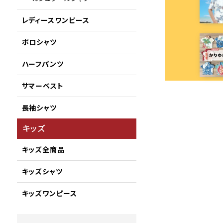
レディースワンピース
ポロシャツ
ハーフパンツ
サマーベスト
長袖シャツ
キッズ
キッズ全商品
キッズシャツ
キッズワンピース