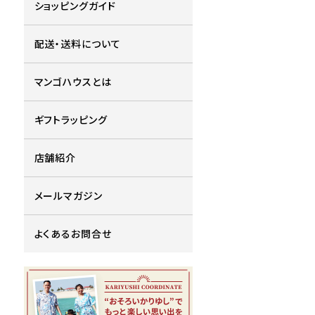
ショッピングガイド
配送・送料について
マンゴハウスとは
ギフトラッピング
店舗紹介
メールマガジン
よくあるお問合せ