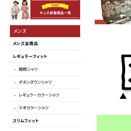
メンズ
メンズ全商品
レギュラーフィット
開襟シャツ
ボタンダウンシャツ
レギュラーカラーシャツ
マオカラーシャツ
スリムフィット