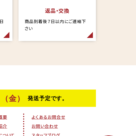
返品・交換
当日
商品到着後７日以内にご連絡下
さい
概要
よくあるお問合せ
紹介
お問い合わせ
について
スタッフブログ