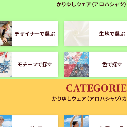
かりゆしウェア（アロハシャツ
デザイナーで選ぶ
生地で選ぶ
モチーフで探す
色で探す
CATEGORIE
かりゆしウェア（アロハシャツ）